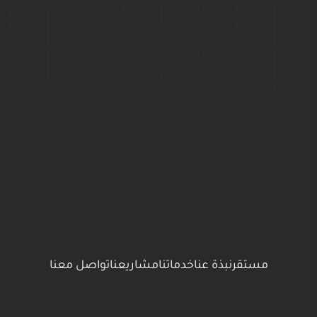
مستقر
نبذة عنا
خدماتنا
مشاريعنا
تواصل معنا