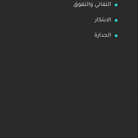
التفاني والتفوق
الابتكار
الجدارة