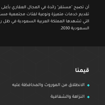
أن تصبح "مستقر" رائدة في المجال العقاري بأعلى
تقديم خدمات متميزة ونوعية لفئات مجتمعية مست
التي تشهدها المملكة العربية السعودية في ظل رؤي
السعودية 2030.
قيمنا
الانطلاق من الموروث والمحافظة عليه
النزاهة والشفافية