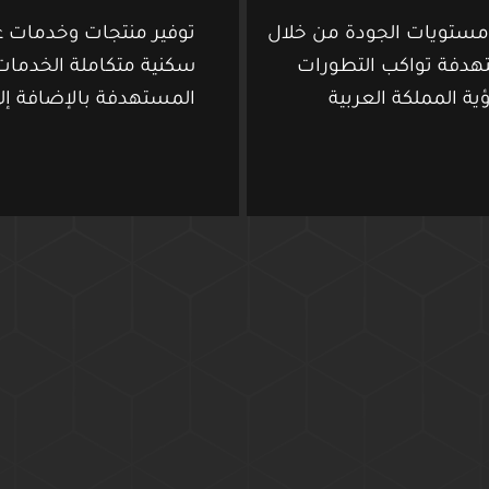
 مستويات الجودة من خلال
توفير منتجات وخدمات عق
هدفة تواكب التطورات
سكنية متكاملة الخدمات 
ة المملكة العربية
المستهدفة بالإضافة إل