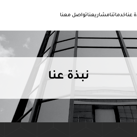
ة عنا
خدماتنا
مشاريعنا
تواصل معنا
نبذة عنا