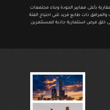
ارية بأعلى معايير الجودة وبناء مجتمعات
والمرافق ذات طابع فريد تلبي احتياج الفئة
ى خلق فرص استثمارية جاذبة للمستثمرين