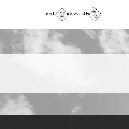
طلب خدمة
اللغة